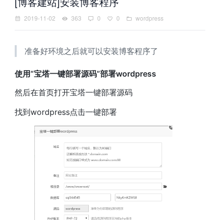
[博客建站]安装博客程序
2019-11-02
363
0
0
wordpress
准备好环境之后就可以安装博客程序了
使用“宝塔一键部署源码”部署wordpress
然后在首页打开宝塔一键部署源码
找到wordpress点击一键部署