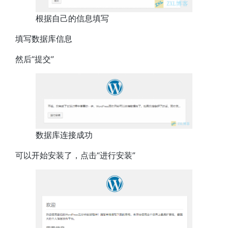
根据自己的信息填写
填写数据库信息
然后“提交”
数据库连接成功
可以开始安装了，点击“进行安装”