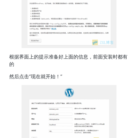
根据界面上的提示准备好上面的信息，前面安装时都有
的
然后点击“现在就开始！”