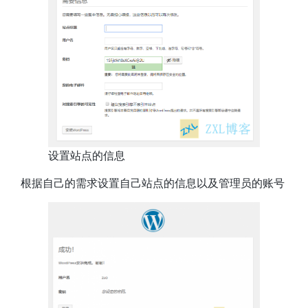
设置站点的信息
根据自己的需求设置自己站点的信息以及管理员的账号