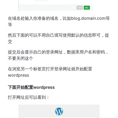
在域名处输入你准备的域名，比如blog.domain.com等
等
然后下面的可以不用自己填写使用默认的信息即可，提
交
提交后会显示自己的登录网址，数据库用户名和密码，
不要关闭这个
在浏览另一个标签页打开登录网址就开始配置
wordpress
下面开始配置wordpress
打开网址后可以看到：